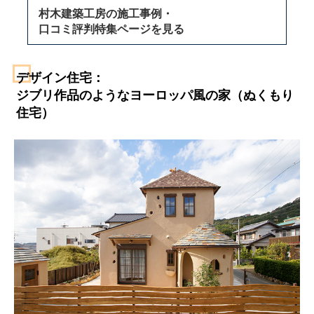
村木建築工房の施工事例・
口コミ評判特集ページを見る
デザイン住宅：
ジブリ作品のようなヨーロッパ風の家（ぬくもり
住宅）