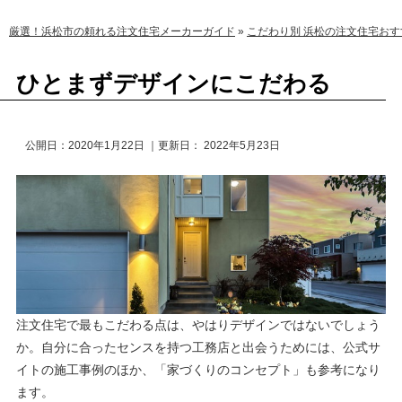
厳選！浜松市の頼れる注文住宅メーカーガイド
»
こだわり別 浜松の注文住宅おす
ひとまずデザインにこだわる
公開日：
2020年1月22日
｜更新日：
2022年5月23日
注文住宅で最もこだわる点は、やはりデザインではないでしょう
か。自分に合ったセンスを持つ工務店と出会うためには、公式サ
イトの施工事例のほか、「家づくりのコンセプト」も参考になり
ます。