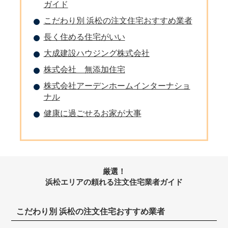
ガイド
こだわり別 浜松の注文住宅おすすめ業者
長く住める住宅がいい
大成建設ハウジング株式会社
株式会社 無添加住宅
株式会社アーデンホームインターナショ
ナル
健康に過ごせるお家が大事
厳選！
浜松エリアの頼れる注文住宅業者ガイド
こだわり別 浜松の注文住宅おすすめ業者