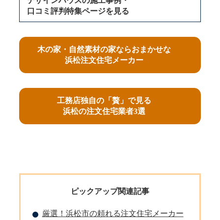
デザインハウスの施工事例・
口コミ評判特集ページを見る
木の家・自然素材の家ならおまかせな
浜松注文住宅メーカー
工務店独自の「贅」で見る
浜松の注文住宅業者3選
ピックアップ関連記事
厳選！浜松市の頼れる注文住宅メーカー