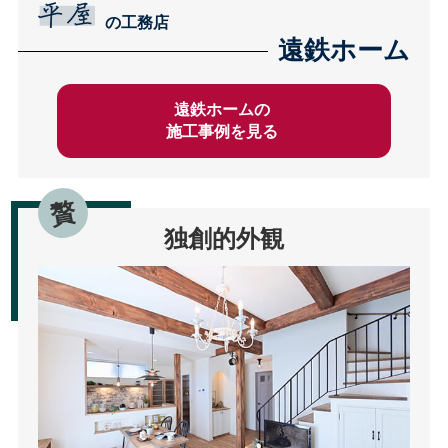
の工務店
遠鉄ホーム
遠鉄ホームの
施工事例を見る
独創的外観