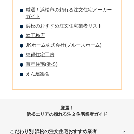
厳選！浜松市の頼れる注文住宅メーカー
ガイド
浜松のおすすめ注文住宅業者リスト
幹工務店
JKホーム株式会社(ブルースホーム)
納得住宅工房
百年住宅(浜松)
えん建築舎
厳選！
浜松エリアの頼れる注文住宅業者ガイド
こだわり別 浜松の注文住宅おすすめ業者