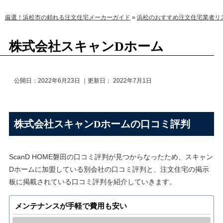
厳選！浜松市の頼れる注文住宅メーカーガイド
»
浜松のおすすめ注文住宅業者リ
株式会社スキャンDホーム
公開日：
2022年6月23日
｜更新日：
2022年7月1日
株式会社スキャンDホームの口コミ評判
ScanD HOME磐田の口コミ評判が見つからなったため、スキャン
Dホームに加盟している別会社の口コミ評判と、注文住宅の掲示
板に掲載されている口コミ評判を紹介していきます。
メンテナンスが手軽で費用も安い