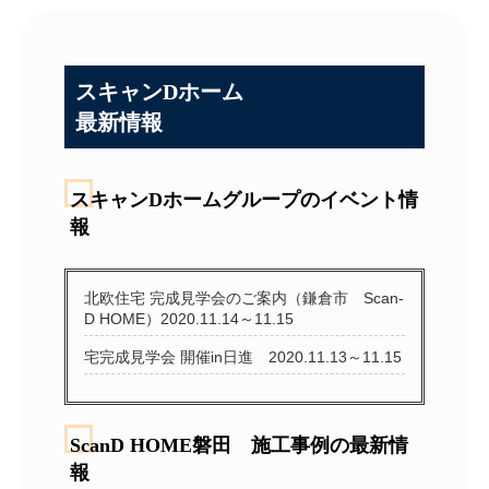
スキャンDホーム
最新情報
スキャンDホームグループのイベント情
報
北欧住宅 完成見学会のご案内（鎌倉市 Scan-
D HOME）2020.11.14～11.15
宅完成見学会 開催in日進 2020.11.13～11.15
ScanD HOME磐田 施工事例の最新情
報