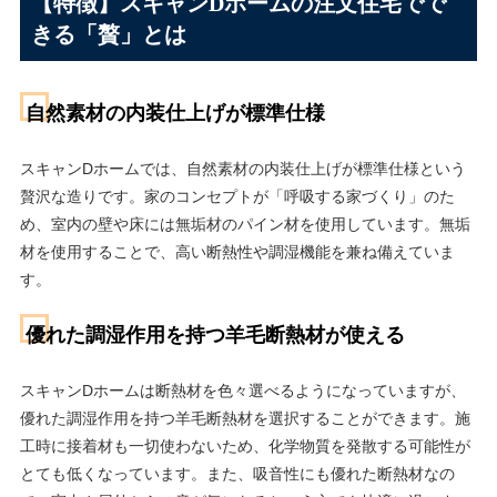
【特徴】スキャンDホームの注文住宅でで
きる「贅」とは
自然素材の内装仕上げが標準仕様
スキャンDホームでは、自然素材の内装仕上げが標準仕様という
贅沢な造りです。家のコンセプトが「呼吸する家づくり」のた
め、室内の壁や床には無垢材のパイン材を使用しています。無垢
材を使用することで、高い断熱性や調湿機能を兼ね備えていま
す。
優れた調湿作用を持つ羊毛断熱材が使える
スキャンDホームは断熱材を色々選べるようになっていますが、
優れた調湿作用を持つ羊毛断熱材を選択することができます。施
工時に接着材も一切使わないため、化学物質を発散する可能性が
とても低くなっています。また、吸音性にも優れた断熱材なの