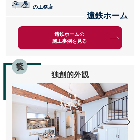
の工務店
遠鉄ホーム
遠鉄ホームの
施工事例を見る
独創的外観